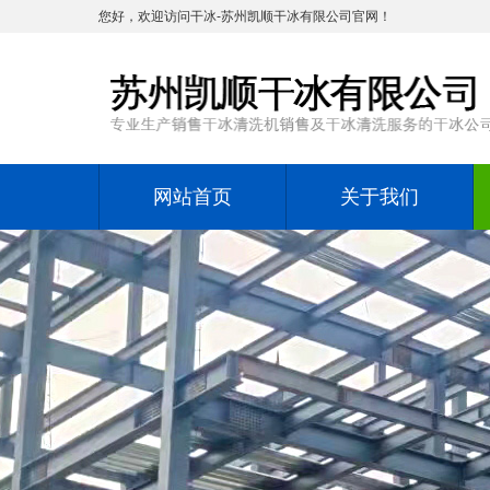
您好，欢迎访问干冰-苏州凯顺干冰有限公司官网！
网站首页
关于我们