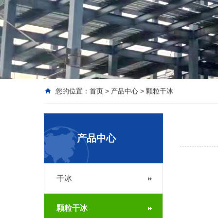
您的位置：
首页
>
产品中心
>
颗粒干冰
产品中心
干冰
颗粒干冰