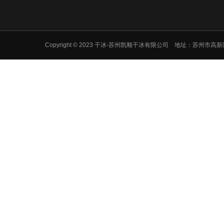
Copyright © 2023 干冰-苏州凯顺干冰有限公司 地址：苏州