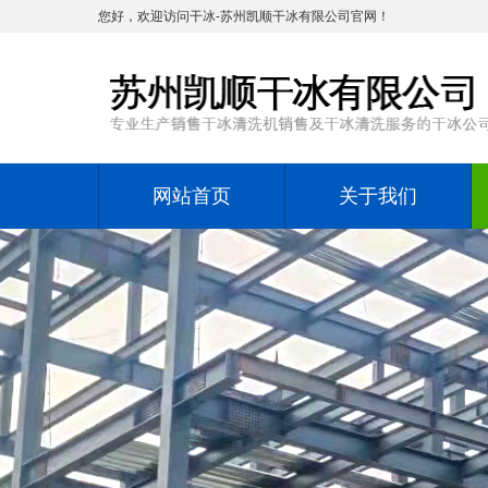
您好，欢迎访问干冰-苏州凯顺干冰有限公司官网！
网站首页
关于我们